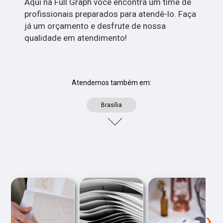
Aqui na Full Graph você encontra um time de
profissionais preparados para atendê-lo. Faça
já um orçamento e desfrute de nossa
qualidade em atendimento!
Atendemos também em:
Brasília
‹
›