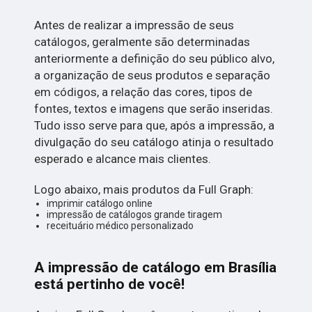
Antes de realizar a impressão de seus
catálogos, geralmente são determinadas
anteriormente a definição do seu público alvo,
a organização de seus produtos e separação
em códigos, a relação das cores, tipos de
fontes, textos e imagens que serão inseridas.
Tudo isso serve para que, após a impressão, a
divulgação do seu catálogo atinja o resultado
esperado e alcance mais clientes.
Logo abaixo, mais produtos da Full Graph:
imprimir catálogo online
impressão de catálogos grande tiragem
receituário médico personalizado
A impressão de catálogo em Brasília
está pertinho de você!