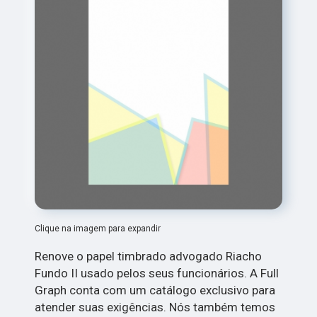
Clique na imagem para expandir
Renove o papel timbrado advogado Riacho
Fundo II usado pelos seus funcionários. A Full
Graph conta com um catálogo exclusivo para
atender suas exigências. Nós também temos