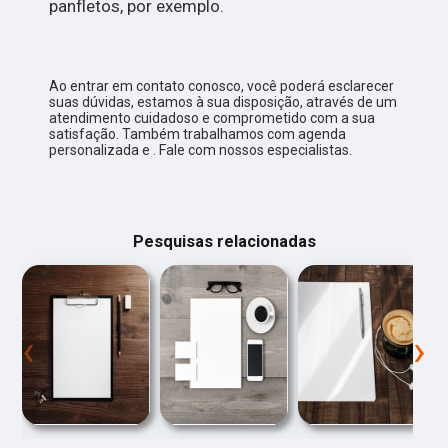
panfletos, por exemplo.
Ao entrar em contato conosco, você poderá esclarecer
suas dúvidas, estamos à sua disposição, através de um
atendimento cuidadoso e comprometido com a sua
satisfação. Também trabalhamos com agenda
personalizada e . Fale com nossos especialistas.
Pesquisas relacionadas
‹
›